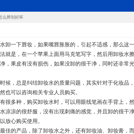
怎么辨别好坏
水卸一下唇妆，如果嘴唇胀胀的，引起不适感，那么这
法就是，在一个苹果上面用马克笔写字，然后用卸妆水
净，果皮有没有损伤，如果没卸的很干净，同时还非常
时候，总是纠结卸妆水的质量问题，其实针对于化妆品
然也可以咨询相关专业人员购买。
有很多种，购买卸妆水时，可以用眼线笔画在手背上，
水凉凉的很舒服，没有出现刺痛的感觉，并且卸的很干
以放心购买使用。
最佳的产品，除了卸妆水之外，还有卸妆油、卸妆膏，