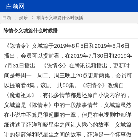
白领网
白领
〉
娱乐
〉陈情令义城篇什么时候播
陈情令义城篇什么时候播
《陈情令》义城篇于2019年8月5日和2019年8月6日
播出，会员可以提前看，在2019年7月30日和2019年
7月31日播出。《陈情令》在腾讯视频播出，更新时
间是每周一、周二、周三晚上20点更新两集，会员可
以提前看4集，该剧一共50集。《陈情令》改编自
《魔道祖师》，有很多情节都是还原自小说内容的，
义城篇是《陈情令》中的一段故事情节，义城篇虽然
在小说中不算是很起眼的一章，但是在电视剧中却详
细讲述了薛洋和晓星尘之间让人揪心的故事。义城篇
讲的是薛洋和晓星尘之间的故事，薛洋是一个坏事做