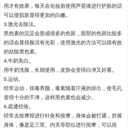
用才有效果，每天在化妆前使用芦荟液进行护肤的话
可以使肌肤显得更加的白嫩。
3.激光去除法。
黑色素的沉淀会形成很多的色斑，面部的色斑比较多
的话会显得脸没有光彩，使用激光的方法可以很有效
的祛除黑色素。
4.牛奶美白。
用牛奶洗脸，长期使用，皮肤会变得白净又好看。
5.运动。
经常运动，排毒养颜，毒素随着汗液的排出，使毛孔
变得十分的干净，这样黑色素也会减少。
6.疏通经络。
经常去按摩馆进行针灸和按摩，身体会被打通，舒展
身体，像是足三里、内关等部位进行按摩，可以排