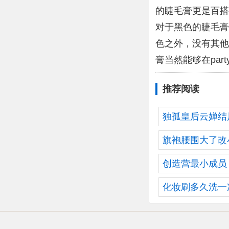
的睫毛膏更是百搭
对于黑色的睫毛膏
色之外，没有其他
膏当然能够在part
推荐阅读
独孤皇后云婵结
旗袍腰围大了改
创造营最小成员
化妆刷多久洗一