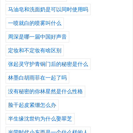
马油皂和洗面奶是可以同时使用吗
一喷就白的喷雾叫什么
周深是哪一届中国好声音
定妆和不定妆有啥区别
张起灵守护青铜门后的秘密是什么
林墨白胡雨菲在一起了吗
没有秘密的你林星然是什么性格
脸干起皮紧绷怎么办
半生缘沈世钧为什么娶翠芝
光荣时代小东西是一个什么样的人