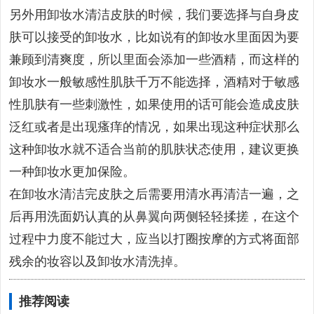
另外用卸妆水清洁皮肤的时候，我们要选择与自身皮
肤可以接受的卸妆水，比如说有的卸妆水里面因为要
兼顾到清爽度，所以里面会添加一些酒精，而这样的
卸妆水一般敏感性肌肤千万不能选择，酒精对于敏感
性肌肤有一些刺激性，如果使用的话可能会造成皮肤
泛红或者是出现瘙痒的情况，如果出现这种症状那么
这种卸妆水就不适合当前的肌肤状态使用，建议更换
一种卸妆水更加保险。
在卸妆水清洁完皮肤之后需要用清水再清洁一遍，之
后再用洗面奶认真的从鼻翼向两侧轻轻揉搓，在这个
过程中力度不能过大，应当以打圈按摩的方式将面部
残余的妆容以及卸妆水清洗掉。
推荐阅读