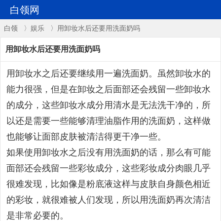
白领网
白领
〉
娱乐
〉用卸妆水后还要用洗面奶吗
用卸妆水后还要用洗面奶吗
用卸妆水之后还要继续用一遍洗面奶。虽然卸妆水的
能力很强，但是在卸妆之后面部还会残留一些卸妆水
的成分，这些卸妆水成分用清水是无法洗干净的，所
以还是需要一些能够清理油脂作用的洗面奶，这样做
也能够让面部皮肤被清洁得更干净一些。
如果使用卸妆水之后没有用洗面奶的话，那么有可能
面部还会残留一些彩妆成分，这些彩妆成分肉眼几乎
很难发现，比如像是粉底液这样与皮肤自身颜色相近
的彩妆，就很难被人们发现，所以用洗面奶再次清洁
是非常必要的。