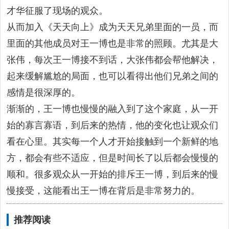
才华征服了现场的观众。
从而加入《天天向上》成为天天兄弟里面的一员，而
里面的其他成员对王一博也是非常的照顾。尤其是大
张伟，每次王一博接不到话，大张伟都会帮他解决，
起来缓解尴尬的局面，也可以看得出他们兄弟之间的
感情是很深厚的。
渐渐的，王一博也慢慢的融入到了这个家庭，从一开
始的寡言寡语，到后来的热情，他的变化也让观众们
看在心里。其实每一个人才开始接触到一个新鲜的地
方，都会有些不适应，但是时间长了以后都会慢慢的
顺和。很多观众从一开始的排斥王一博，到后来的慢
慢接受，这能看出王一博在背后是非常努力的。
推荐阅读