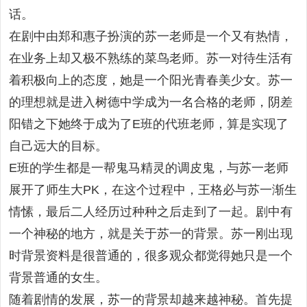
话。
在剧中由郑和惠子扮演的苏一老师是一个又有热情，
在业务上却又极不熟练的菜鸟老师。苏一对待生活有
着积极向上的态度，她是一个阳光青春美少女。苏一
的理想就是进入树德中学成为一名合格的老师，阴差
阳错之下她终于成为了E班的代班老师，算是实现了
自己远大的目标。
E班的学生都是一帮鬼马精灵的调皮鬼，与苏一老师
展开了师生大PK，在这个过程中，王格必与苏一渐生
情愫，最后二人经历过种种之后走到了一起。剧中有
一个神秘的地方，就是关于苏一的背景。苏一刚出现
时背景资料是很普通的，很多观众都觉得她只是一个
背景普通的女生。
随着剧情的发展，苏一的背景却越来越神秘。首先提