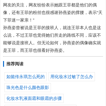
网友的关注，网友纷纷表示她跟王菲都是他们的偶
像，还有王菲的粉丝也很感谢孙燕姿的撑腰，表示“天
下菲迷一家亲！”
孙燕姿曾被说是王菲的接班人，就连王菲本人也是这
么说，不过王菲也觉得她们所走的路线不同，应该不
能够说是接班人。但无论如何，孙燕姿的偶像确实就
是王菲，而王菲也很看好孙燕姿。
推荐阅读
如懿传永琪怎么死的
用化妆水过敏了怎么办
珠光色是什么颜色眼影
化妆水乳液面霜和眼霜的步骤